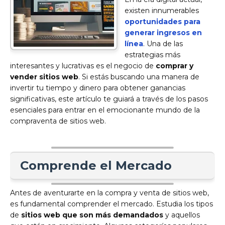
existen innumerables
oportunidades para
generar ingresos en
línea
. Una de las
estrategias más
interesantes y lucrativas es el negocio de
comprar y
vender sitios web
. Si estás buscando una manera de
invertir tu tiempo y dinero para obtener ganancias
significativas, este artículo te guiará a través de los pasos
esenciales para entrar en el emocionante mundo de la
compraventa de sitios web.
Comprende el Mercado
Antes de aventurarte en la compra y venta de sitios web,
es fundamental comprender el mercado. Estudia los tipos
de
sitios web que son más demandados
y aquellos