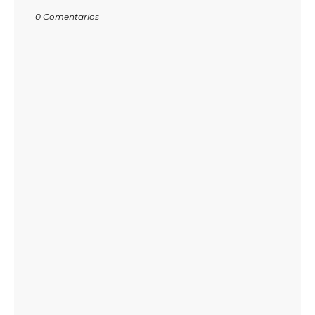
0 Comentarios