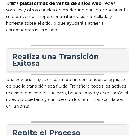
Utiliza
plataformas de venta de sitios web
, redes
sociales y otros canales de marketing para promocionar tu
sitio en venta. Proporciona información detallada y
honesta sobre el sitio, lo que ayudará a atraer a
compradores interesados.
Realiza una Transición
Exitosa
Una vez que hayas encontrado un comprador, asegúrate
de que la transición sea fluida. Transfiere todos los activos
relacionados con el sitio web, brinda apoyo y orientación al
nuevo propietario y cumple con los términos acordados
en la venta.
Repite el Proceso