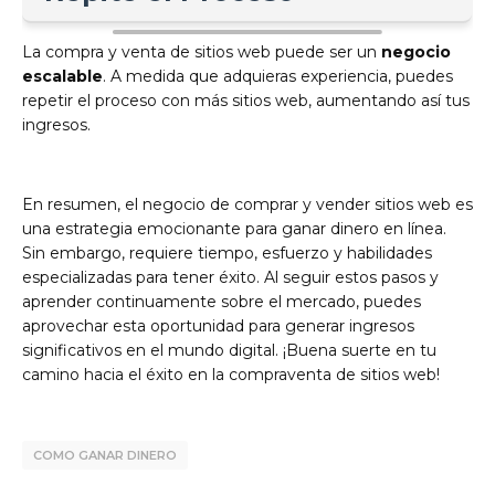
La compra y venta de sitios web puede ser un
negocio
escalable
. A medida que adquieras experiencia, puedes
repetir el proceso con más sitios web, aumentando así tus
ingresos.
En resumen, el negocio de comprar y vender sitios web es
una estrategia emocionante para ganar dinero en línea.
Sin embargo, requiere tiempo, esfuerzo y habilidades
especializadas para tener éxito. Al seguir estos pasos y
aprender continuamente sobre el mercado, puedes
aprovechar esta oportunidad para generar ingresos
significativos en el mundo digital. ¡Buena suerte en tu
camino hacia el éxito en la compraventa de sitios web!
COMO GANAR DINERO