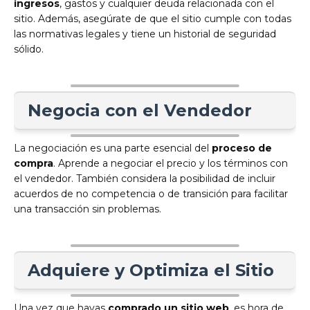
ingresos
, gastos y cualquier deuda relacionada con el
sitio. Además, asegúrate de que el sitio cumple con todas
las normativas legales y tiene un historial de seguridad
sólido.
Negocia con el Vendedor
La negociación es una parte esencial del
proceso de
compra
. Aprende a negociar el precio y los términos con
el vendedor. También considera la posibilidad de incluir
acuerdos de no competencia o de transición para facilitar
una transacción sin problemas.
Adquiere y Optimiza el Sitio
Una vez que hayas
comprado un sitio web
, es hora de