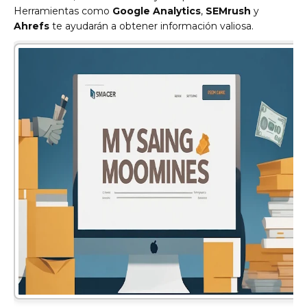
Herramientas como
Google Analytics
,
SEMrush
y
Ahrefs
te ayudarán a obtener información valiosa.