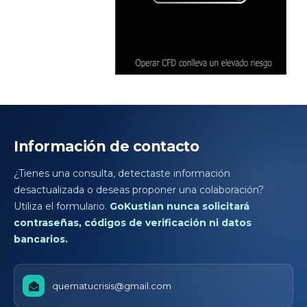
Información de contacto
¿Tienes una consulta, detectaste información
desactualizada o deseas proponer una colaboración?
Utiliza el formulario.
GoKustian nunca solicitará
contraseñas, códigos de verificación ni datos
bancarios.
quematucrisis@gmail.com