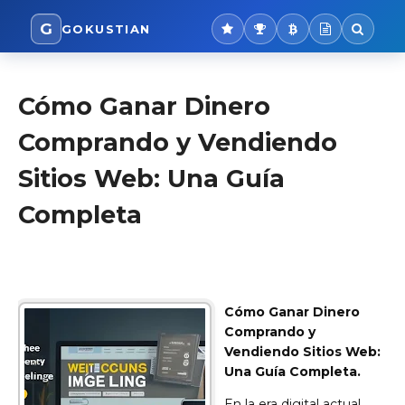
G
GOKUSTIAN
Cómo Ganar Dinero
Comprando y Vendiendo
Sitios Web: Una Guía
Completa
Cómo Ganar Dinero
Comprando y
Vendiendo Sitios Web:
Una Guía Completa.
En la era digital actual,