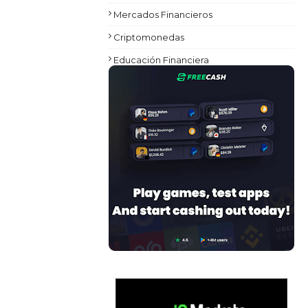
Mercados Financieros
Criptomonedas
Educación Financiera