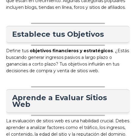
que están en crecimiento. Algunas categorías populares
incluyen blogs, tiendas en línea, foros y sitios de afiliados.
Establece tus Objetivos
Define tus
objetivos financieros y estratégicos
. ¿Estás
buscando generar ingresos pasivos a largo plazo o
ganancias a corto plazo? Tus objetivos influirán en tus
decisiones de compra y venta de sitios web.
Aprende a Evaluar Sitios
Web
La evaluación de sitios web es una habilidad crucial. Debes
aprender a analizar factores como el tráfico, los ingresos,
el contenido, la edad del sitio y la reputación del dominio.