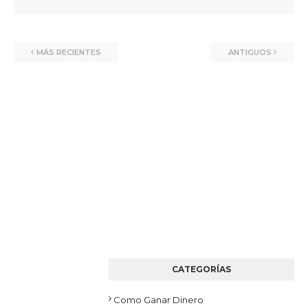
MÁS RECIENTES
ANTIGUOS
CATEGORÍAS
Como Ganar Dinero