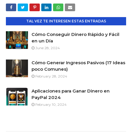
TAL VEZ TE INTERESEN ESTAS ENTRADAS
Cómo Conseguir Dinero Rápido y Fácil
en un Día
June 28, 2024
Cómo Generar Ingresos Pasivos (17 Ideas
poco Comunes)
February 28, 2024
Aplicaciones para Ganar Dinero en
PayPal 2024
February 10, 2024