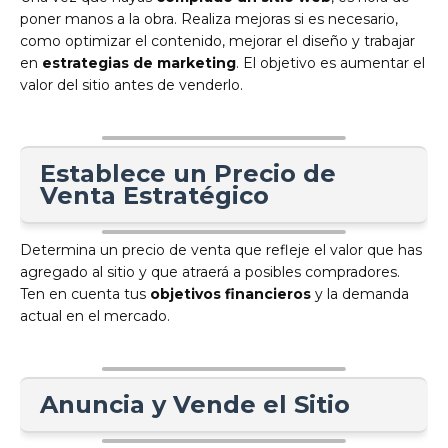
poner manos a la obra. Realiza mejoras si es necesario,
como optimizar el contenido, mejorar el diseño y trabajar
en
estrategias de marketing
. El objetivo es aumentar el
valor del sitio antes de venderlo.
Establece un Precio de
Venta Estratégico
Determina un precio de venta que refleje el valor que has
agregado al sitio y que atraerá a posibles compradores.
Ten en cuenta tus
objetivos financieros
y la demanda
actual en el mercado.
Anuncia y Vende el Sitio