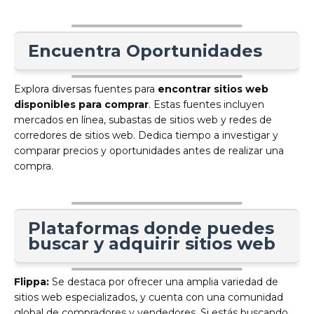
Encuentra Oportunidades
Explora diversas fuentes para
encontrar sitios web
disponibles para comprar
. Estas fuentes incluyen
mercados en línea, subastas de sitios web y redes de
corredores de sitios web. Dedica tiempo a investigar y
comparar precios y oportunidades antes de realizar una
compra.
Plataformas donde puedes
buscar y adquirir sitios web
Flippa:
Se destaca por ofrecer una amplia variedad de
sitios web especializados, y cuenta con una comunidad
global de compradores y vendedores. Si estás buscando