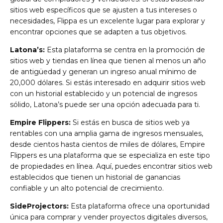
sitios web específicos que se ajusten a tus intereses o
necesidades, Flippa es un excelente lugar para explorar y
encontrar opciones que se adapten a tus objetivos.
Latona’s:
Esta plataforma se centra en la promoción de
sitios web y tiendas en línea que tienen al menos un año
de antigüedad y generan un ingreso anual mínimo de
20,000 dólares. Si estás interesado en adquirir sitios web
con un historial establecido y un potencial de ingresos
sólido, Latona’s puede ser una opción adecuada para ti.
Empire Flippers:
Si estás en busca de sitios web ya
rentables con una amplia gama de ingresos mensuales,
desde cientos hasta cientos de miles de dólares, Empire
Flippers es una plataforma que se especializa en este tipo
de propiedades en línea. Aquí, puedes encontrar sitios web
establecidos que tienen un historial de ganancias
confiable y un alto potencial de crecimiento.
SideProjectors:
Esta plataforma ofrece una oportunidad
única para comprar y vender proyectos digitales diversos,