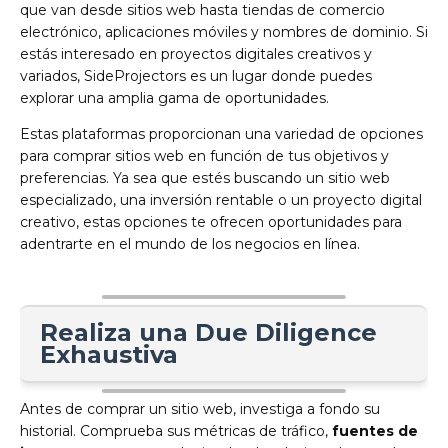
que van desde sitios web hasta tiendas de comercio
electrónico, aplicaciones móviles y nombres de dominio. Si
estás interesado en proyectos digitales creativos y
variados, SideProjectors es un lugar donde puedes
explorar una amplia gama de oportunidades.
Estas plataformas proporcionan una variedad de opciones
para comprar sitios web en función de tus objetivos y
preferencias. Ya sea que estés buscando un sitio web
especializado, una inversión rentable o un proyecto digital
creativo, estas opciones te ofrecen oportunidades para
adentrarte en el mundo de los negocios en línea.
Realiza una Due Diligence
Exhaustiva
Antes de comprar un sitio web, investiga a fondo su
historial. Comprueba sus métricas de tráfico,
fuentes de