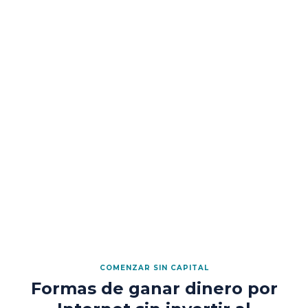
COMENZAR SIN CAPITAL
Formas de ganar dinero por