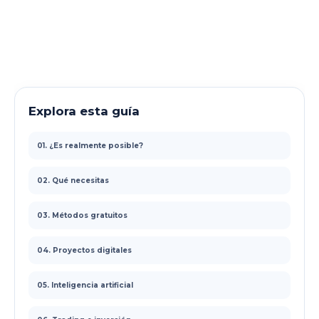
Explora esta guía
01. ¿Es realmente posible?
02. Qué necesitas
03. Métodos gratuitos
04. Proyectos digitales
05. Inteligencia artificial