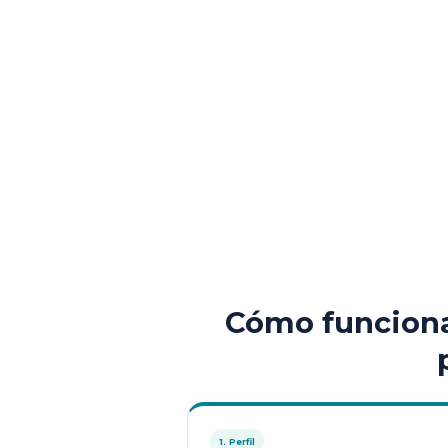
Cómo funciona
1. Perfil