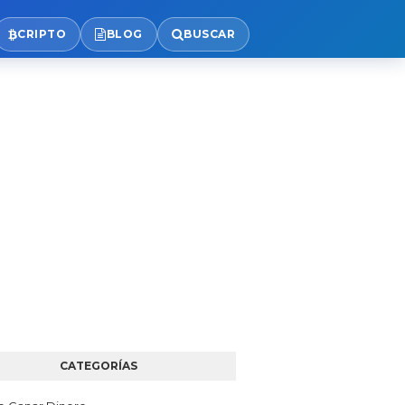
CRIPTO
BLOG
BUSCAR
CATEGORÍAS