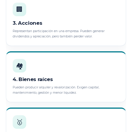
🏢
3. Acciones
Representan participación en una empresa. Pueden generar
dividendos y apreciación, pero también perder valor.
🏘️
4. Bienes raíces
Pueden producir alquiler y revalorización. Exigen capital,
mantenimiento, gestión y menor liquidez.
🥇