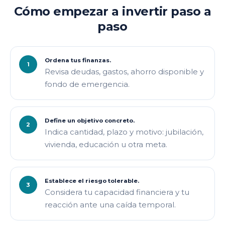
Cómo empezar a invertir paso a
paso
Ordena tus finanzas.
Revisa deudas, gastos, ahorro disponible y
fondo de emergencia.
Define un objetivo concreto.
Indica cantidad, plazo y motivo: jubilación,
vivienda, educación u otra meta.
Establece el riesgo tolerable.
Considera tu capacidad financiera y tu
reacción ante una caída temporal.