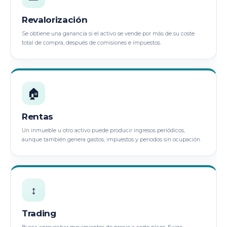
Revalorización
Se obtiene una ganancia si el activo se vende por más de su coste
total de compra, después de comisiones e impuestos.
🏠
Rentas
Un inmueble u otro activo puede producir ingresos periódicos,
aunque también genera gastos, impuestos y periodos sin ocupación.
↕️
Trading