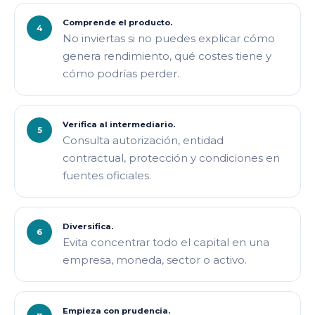
Comprende el producto.
No inviertas si no puedes explicar cómo
genera rendimiento, qué costes tiene y
cómo podrías perder.
Verifica al intermediario.
Consulta autorización, entidad
contractual, protección y condiciones en
fuentes oficiales.
Diversifica.
Evita concentrar todo el capital en una
empresa, moneda, sector o activo.
Empieza con prudencia.