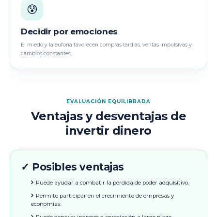
😰
Decidir por emociones
El miedo y la euforia favorecen compras tardías, ventas impulsivas y
cambios constantes.
EVALUACIÓN EQUILIBRADA
Ventajas y desventajas de
invertir dinero
✓ Posibles ventajas
Puede ayudar a combatir la pérdida de poder adquisitivo.
Permite participar en el crecimiento de empresas y
economías.