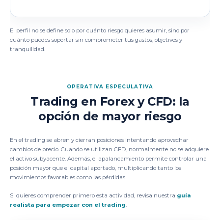
El perfil no se define solo por cuánto riesgo quieres asumir, sino por
cuánto puedes soportar sin comprometer tus gastos, objetivos y
tranquilidad.
OPERATIVA ESPECULATIVA
Trading en Forex y CFD: la
opción de mayor riesgo
En el trading se abren y cierran posiciones intentando aprovechar
cambios de precio. Cuando se utilizan CFD, normalmente no se adquiere
el activo subyacente. Además, el apalancamiento permite controlar una
posición mayor que el capital aportado, multiplicando tanto los
movimientos favorables como las pérdidas.
Si quieres comprender primero esta actividad, revisa nuestra
guía
realista para empezar con el trading
.