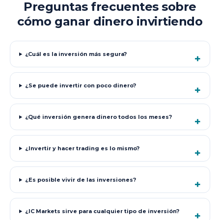
Preguntas frecuentes sobre
cómo ganar dinero invirtiendo
¿Cuál es la inversión más segura?
¿Se puede invertir con poco dinero?
¿Qué inversión genera dinero todos los meses?
¿Invertir y hacer trading es lo mismo?
¿Es posible vivir de las inversiones?
¿IC Markets sirve para cualquier tipo de inversión?