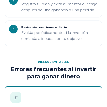
Registra tu plan y evita aumentar el riesgo
después de una ganancia o una pérdida.
Revisa sin reaccionar a diario.
Evalúa periódicamente si la inversión
continúa alineada con tu objetivo.
RIESGOS EVITABLES
Errores frecuentes al invertir
para ganar dinero
🚩