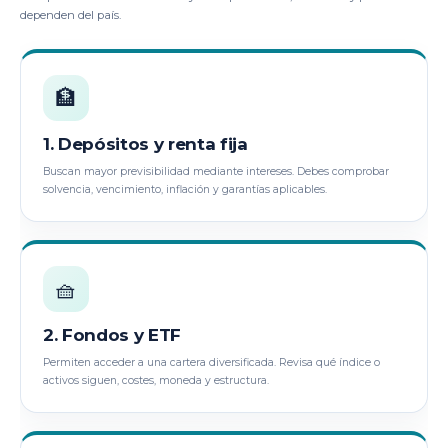
dependen del país.
🏦
1. Depósitos y renta fija
Buscan mayor previsibilidad mediante intereses. Debes comprobar
solvencia, vencimiento, inflación y garantías aplicables.
🧺
2. Fondos y ETF
Permiten acceder a una cartera diversificada. Revisa qué índice o
activos siguen, costes, moneda y estructura.