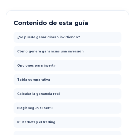
Contenido de esta guía
¿Se puede ganar dinero invirtiendo?
Cómo genera ganancias una inversión
Opciones para invertir
Tabla comparativa
Calcular la ganancia real
Elegir según el perfil
IC Markets y el trading