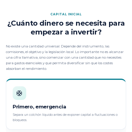
CAPITAL INICIAL
¿Cuánto dinero se necesita para
empezar a invertir?
No existe una cantidad universal. Depende del instrumento, las
comisiones, el objetivo y la legislación local. Lo importante no es alcanzar
una cifra llamativa, sino comenzar con una cantidad que no necesites
para gastos esenciales y que permita diversificar sin que los costes
absorban el rendimiento.
🛟
Primero, emergencia
Separa un colchón líquido antes de exponer capital a fluctuaciones o
bloqueos.