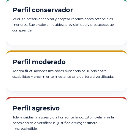
Perfil conservador
Prioriza preservar capital y aceptar rendimientos potenciales
menores. Suele valorar liquidez, previsibilidad y productos que
comprende.
Perfil moderado
Acepta fluctuaciones limitadas buscando equilibrio entre
estabilidad y crecimiento mediante una cartera diversificada.
Perfil agresivo
Tolera caídas mayores y un horizonte largo. Esto no elimina la
necesidad de diversificar ni justifica arriesgar dinero
imprescindible.