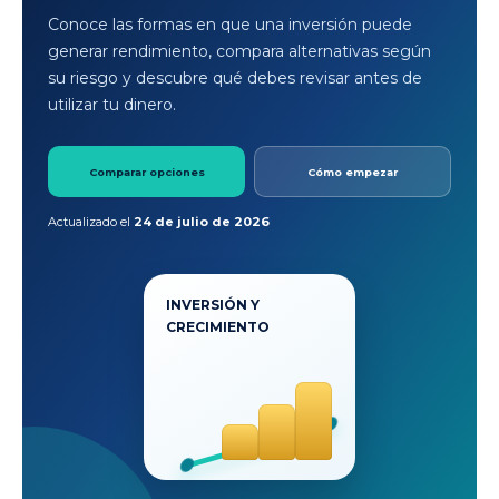
Conoce las formas en que una inversión puede
generar rendimiento, compara alternativas según
su riesgo y descubre qué debes revisar antes de
utilizar tu dinero.
Comparar opciones
Cómo empezar
Actualizado el
24 de julio de 2026
INVERSIÓN Y
CRECIMIENTO