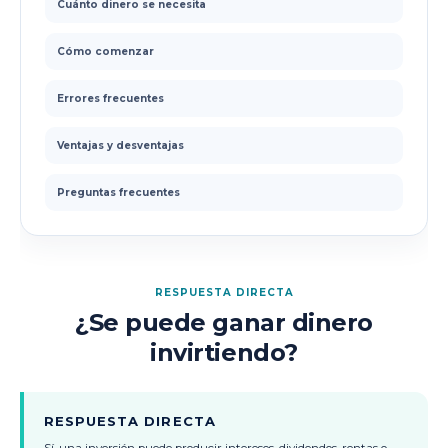
Cuánto dinero se necesita
Cómo comenzar
Errores frecuentes
Ventajas y desventajas
Preguntas frecuentes
RESPUESTA DIRECTA
¿Se puede ganar dinero
invirtiendo?
RESPUESTA DIRECTA