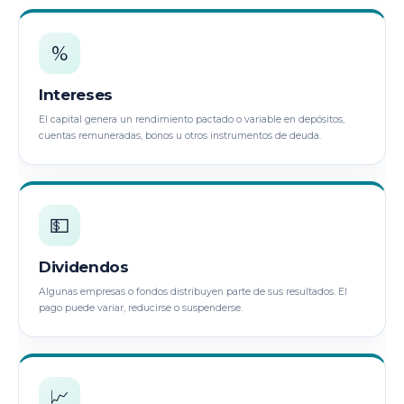
%
Intereses
El capital genera un rendimiento pactado o variable en depósitos,
cuentas remuneradas, bonos u otros instrumentos de deuda.
💵
Dividendos
Algunas empresas o fondos distribuyen parte de sus resultados. El
pago puede variar, reducirse o suspenderse.
📈