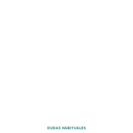
DUDAS HABITUALES