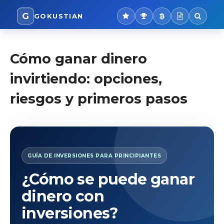
G
GOKUSTIAN
Cómo ganar dinero
invirtiendo: opciones,
riesgos y primeros pasos
GUÍA DE INVERSIONES PARA PRINCIPIANTES
¿Cómo se puede ganar
dinero con
inversiones?