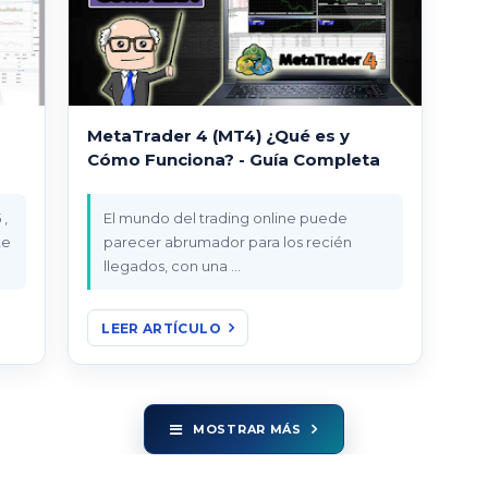
MetaTrader 4 (MT4) ¿Qué es y
Cómo Funciona? - Guía Completa
 ,
El mundo del trading online puede
parecer abrumador para los recién
llegados, con una …
LEER ARTÍCULO
MOSTRAR MÁS