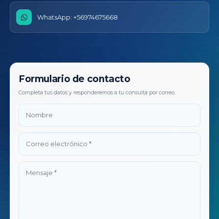
WhatsApp: +56974675668
Formulario de contacto