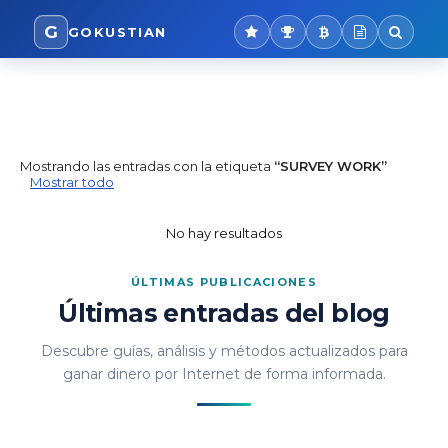
G
GOKUSTIAN
Mostrando las entradas con la etiqueta
SURVEY WORK
Mostrar todo
No hay resultados
Últimas entradas del blog
Descubre guías, análisis y métodos actualizados para
ganar dinero por Internet de forma informada.