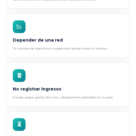
📉
Depender de una red
Un cambio de algoritmo o suspensión puede cortar el alcance.
🧾
No registrar ingresos
Guarda pagos, gastos, facturas y obligaciones aplicables en tu país.
⏳