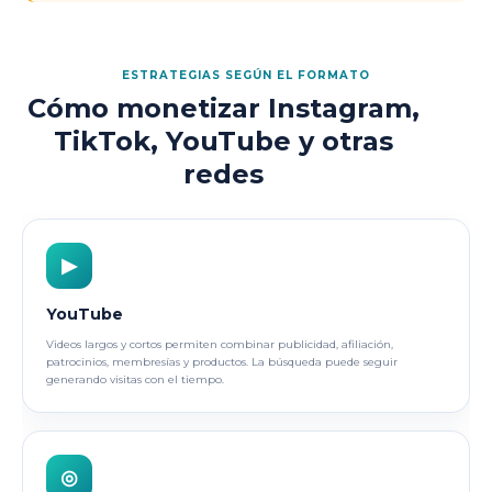
ESTRATEGIAS SEGÚN EL FORMATO
Cómo monetizar Instagram,
TikTok, YouTube y otras
redes
▶
YouTube
Videos largos y cortos permiten combinar publicidad, afiliación,
patrocinios, membresías y productos. La búsqueda puede seguir
generando visitas con el tiempo.
◎