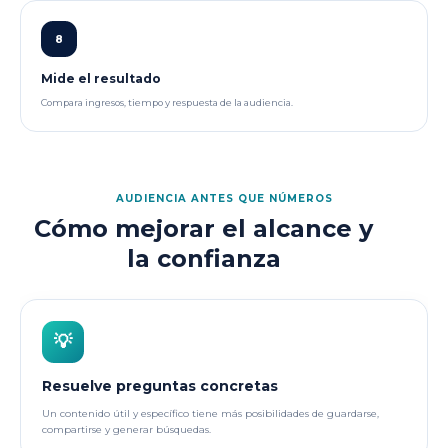
8
Mide el resultado
Compara ingresos, tiempo y respuesta de la audiencia.
AUDIENCIA ANTES QUE NÚMEROS
Cómo mejorar el alcance y
la confianza
💡
Resuelve preguntas concretas
Un contenido útil y específico tiene más posibilidades de guardarse,
compartirse y generar búsquedas.