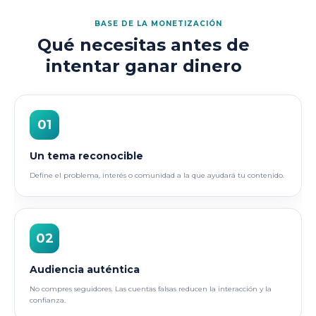
BASE DE LA MONETIZACIÓN
Qué necesitas antes de
intentar ganar dinero
01
Un tema reconocible
Define el problema, interés o comunidad a la que ayudará tu contenido.
02
Audiencia auténtica
No compres seguidores. Las cuentas falsas reducen la interacción y la
confianza.