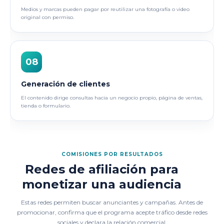
Medios y marcas pueden pagar por reutilizar una fotografía o video
original con permiso.
08
Generación de clientes
El contenido dirige consultas hacia un negocio propio, página de ventas,
tienda o formulario.
COMISIONES POR RESULTADOS
Redes de afiliación para
monetizar una audiencia
Estas redes permiten buscar anunciantes y campañas. Antes de
promocionar, confirma que el programa acepte tráfico desde redes
sociales y declara la relación comercial.