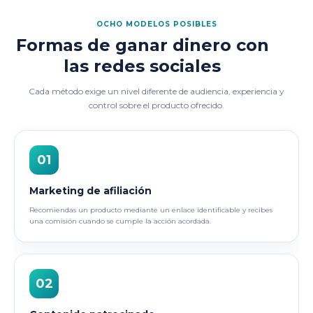
OCHO MODELOS POSIBLES
Formas de ganar dinero con
las redes sociales
Cada método exige un nivel diferente de audiencia, experiencia y
control sobre el producto ofrecido.
01
Marketing de afiliación
Recomiendas un producto mediante un enlace identificable y recibes
una comisión cuando se cumple la acción acordada.
02