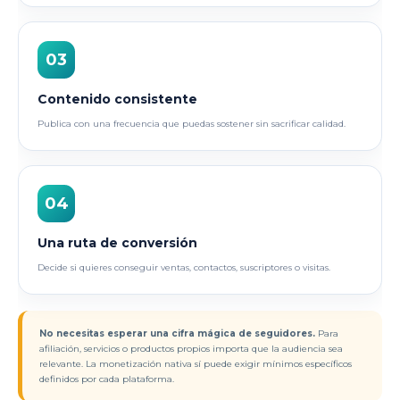
03
Contenido consistente
Publica con una frecuencia que puedas sostener sin sacrificar calidad.
04
Una ruta de conversión
Decide si quieres conseguir ventas, contactos, suscriptores o visitas.
No necesitas esperar una cifra mágica de seguidores.
Para
afiliación, servicios o productos propios importa que la audiencia sea
relevante. La monetización nativa sí puede exigir mínimos específicos
definidos por cada plataforma.