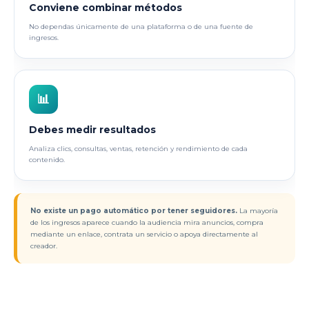
Conviene combinar métodos
No dependas únicamente de una plataforma o de una fuente de
ingresos.
📊
Debes medir resultados
Analiza clics, consultas, ventas, retención y rendimiento de cada
contenido.
No existe un pago automático por tener seguidores.
La mayoría
de los ingresos aparece cuando la audiencia mira anuncios, compra
mediante un enlace, contrata un servicio o apoya directamente al
creador.