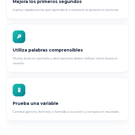
Mejora los primeros segundos
Explica rápidamente qué aprenderá o resolverá la persona si continúa.
🔎
Utiliza palabras comprensibles
Títulos, texto en pantalla y descripciones deben reflejar cómo busca el
usuario.
🧪
Prueba una variable
Cambia gancho, formato o llamada a la acción y compara el resultado.