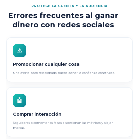
PROTEGE LA CUENTA Y LA AUDIENCIA
Errores frecuentes al ganar
dinero con redes sociales
⚠
Promocionar cualquier cosa
Una oferta poco relacionada puede dañar la confianza construida.
🤖
Comprar interacción
Seguidores o comentarios falsos distorsionan las métricas y alejan
marcas.