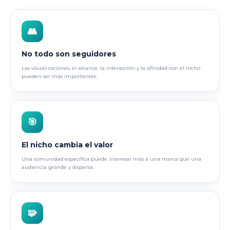
👥
No todo son seguidores
Las visualizaciones, el alcance, la interacción y la afinidad con el nicho
pueden ser más importantes.
🎯
El nicho cambia el valor
Una comunidad específica puede interesar más a una marca que una
audiencia grande y dispersa.
🧩