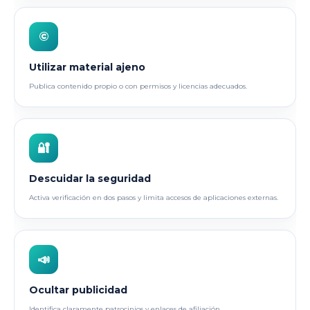
©
Utilizar material ajeno
Publica contenido propio o con permisos y licencias adecuados.
🔐
Descuidar la seguridad
Activa verificación en dos pasos y limita accesos de aplicaciones externas.
📣
Ocultar publicidad
Identifica claramente patrocinios y enlaces de afiliación.