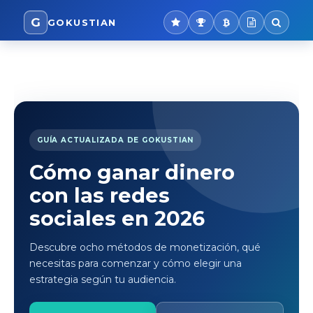
G
GOKUSTIAN
GUÍA ACTUALIZADA DE GOKUSTIAN
Cómo ganar dinero
con las redes
sociales en 2026
Descubre ocho métodos de monetización, qué
necesitas para comenzar y cómo elegir una
estrategia según tu audiencia.