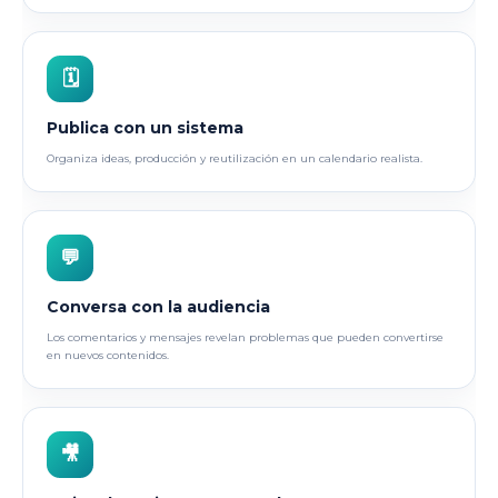
🗓
Publica con un sistema
Organiza ideas, producción y reutilización en un calendario realista.
💬
Conversa con la audiencia
Los comentarios y mensajes revelan problemas que pueden convertirse
en nuevos contenidos.
🎥