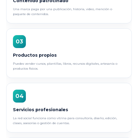
Contenido patrocinado
Una marca paga por una publicación, historia, video, mención o
paquete de contenidos.
03
Productos propios
Puedes vender cursos, plantillas, libros, recursos digitales, artesanía o
productos físicos.
04
Servicios profesionales
La red social funciona como vitrina para consultoría, diseño, edición,
clases, asesorías o gestión de cuentas.