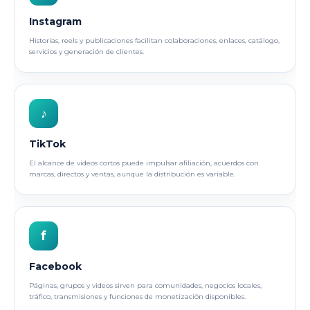
Instagram
Historias, reels y publicaciones facilitan colaboraciones, enlaces, catálogo,
servicios y generación de clientes.
♪
TikTok
El alcance de videos cortos puede impulsar afiliación, acuerdos con
marcas, directos y ventas, aunque la distribución es variable.
f
Facebook
Páginas, grupos y videos sirven para comunidades, negocios locales,
tráfico, transmisiones y funciones de monetización disponibles.