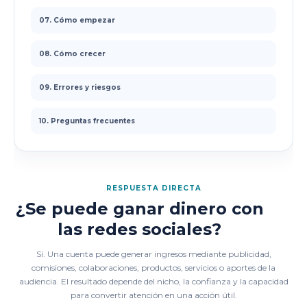
07. Cómo empezar
08. Cómo crecer
09. Errores y riesgos
10. Preguntas frecuentes
RESPUESTA DIRECTA
¿Se puede ganar dinero con
las redes sociales?
Sí. Una cuenta puede generar ingresos mediante publicidad,
comisiones, colaboraciones, productos, servicios o aportes de la
audiencia. El resultado depende del nicho, la confianza y la capacidad
para convertir atención en una acción útil.