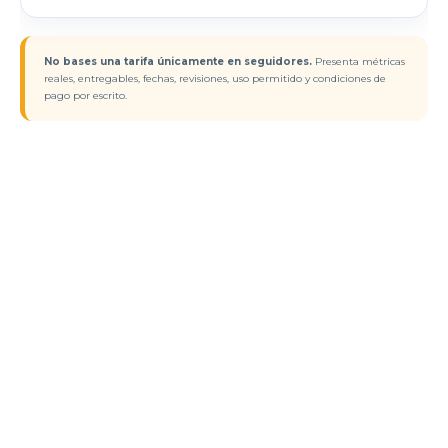
No bases una tarifa únicamente en seguidores.
Presenta métricas
reales, entregables, fechas, revisiones, uso permitido y condiciones de
pago por escrito.