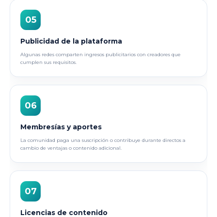
05
Publicidad de la plataforma
Algunas redes comparten ingresos publicitarios con creadores que
cumplen sus requisitos.
06
Membresías y aportes
La comunidad paga una suscripción o contribuye durante directos a
cambio de ventajas o contenido adicional.
07
Licencias de contenido