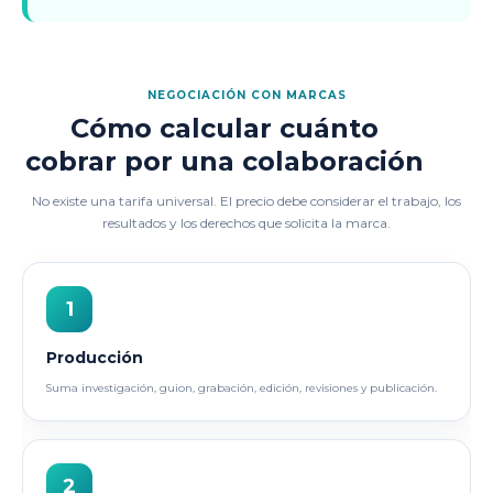
NEGOCIACIÓN CON MARCAS
Cómo calcular cuánto
cobrar por una colaboración
No existe una tarifa universal. El precio debe considerar el trabajo, los
resultados y los derechos que solicita la marca.
1
Producción
Suma investigación, guion, grabación, edición, revisiones y publicación.
2