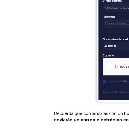
Recuerda que comenzarás con un bono
enviarán un correo electrónico c