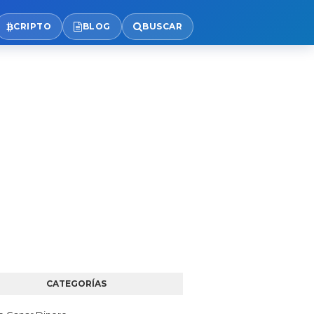
CRIPTO
BLOG
BUSCAR
CATEGORÍAS