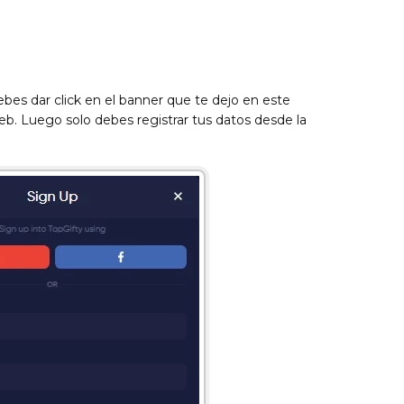
bes dar click en el banner que te dejo en este
 web. Luego solo debes registrar tus datos desde la