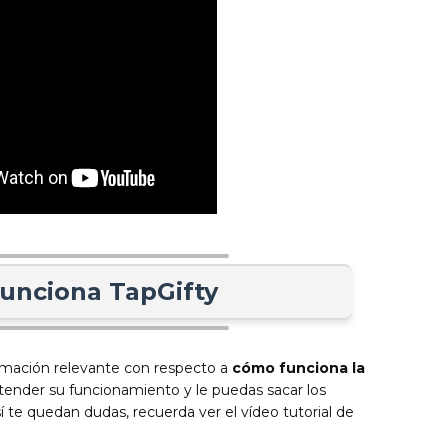
unciona TapGifty
rmación relevante con respecto a
cómo funciona la
ntender su funcionamiento y le puedas sacar los
í te quedan dudas, recuerda ver el vídeo tutorial de